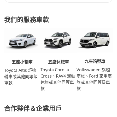
我們的服務車款
九座箱型車
五座休旅車
五座小轎車
Volkswagen 旗艦
Toyota Corolla
Toyota Altis 舒適
商旅、Ford 家用商
Cross、RAV4 運動
轎車或其他同等級
旅或其他同等級車
休旅或其他同等車
車款
款
款
合作夥伴＆企業用戶