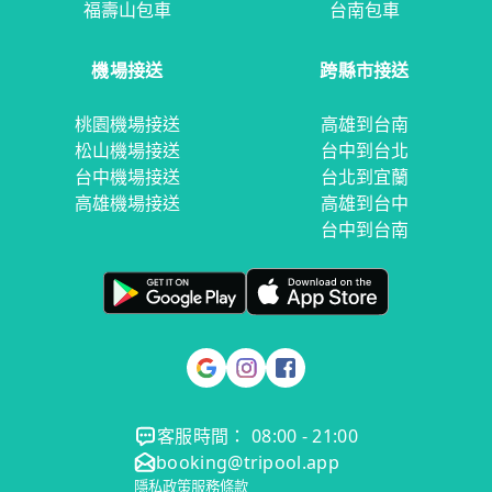
福壽山包車
台南包車
機場接送
跨縣市接送
桃園機場接送
高雄到台南
松山機場接送
台中到台北
台中機場接送
台北到宜蘭
高雄機場接送
高雄到台中
台中到台南
客服時間： 08:00 - 21:00
booking@tripool.app
隱私政策
服務條款