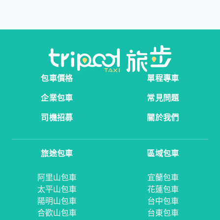
包車價格
單程專車
企業包車
常見問題
司機招募
關於我們
旅途包車
區域包車
阿里山包車
宜蘭包車
太平山包車
花蓮包車
陽明山包車
台中包車
合歡山包車
台東包車