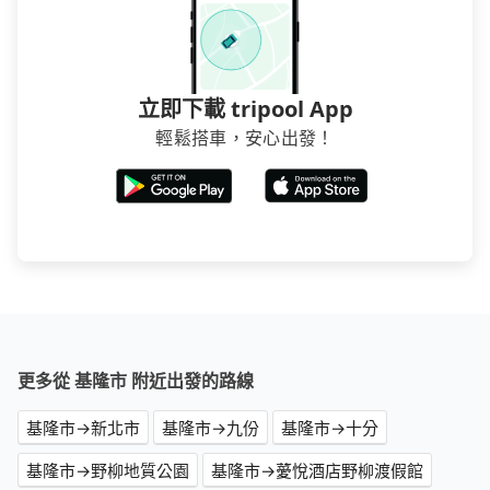
立即下載 tripool App
輕鬆搭車，安心出發！
更多從 基隆市 附近出發的路線
基隆市→新北市
基隆市→九份
基隆市→十分
基隆市→野柳地質公園
基隆市→薆悅酒店野柳渡假館