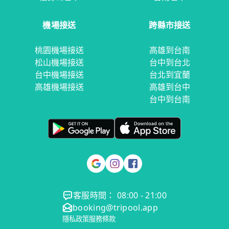
機場接送
跨縣市接送
桃園機場接送
高雄到台南
松山機場接送
台中到台北
台中機場接送
台北到宜蘭
高雄機場接送
高雄到台中
台中到台南
客服時間： 08:00 - 21:00
booking@tripool.app
隱私政策
服務條款