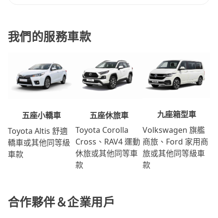
我們的服務車款
九座箱型車
五座休旅車
五座小轎車
Volkswagen 旗艦
Toyota Corolla
Toyota Altis 舒適
商旅、Ford 家用商
Cross、RAV4 運動
轎車或其他同等級
旅或其他同等級車
休旅或其他同等車
車款
款
款
合作夥伴＆企業用戶