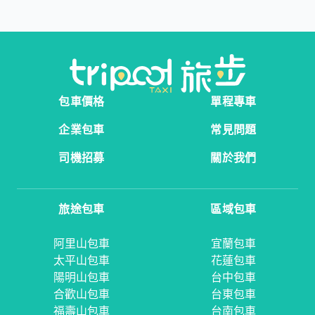
包車價格
單程專車
企業包車
常見問題
司機招募
關於我們
旅途包車
區域包車
阿里山包車
宜蘭包車
太平山包車
花蓮包車
陽明山包車
台中包車
合歡山包車
台東包車
福壽山包車
台南包車