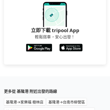
立即下載 tripool App
輕鬆搭車，安心出發！
更多從 基隆港 附近出發的路線
基隆港→家樂福 樹林店
基隆港→台南市柳營區