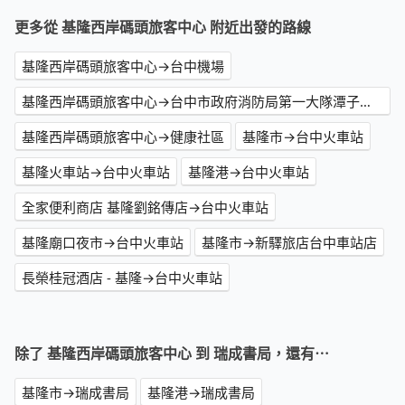
更多從 基隆西岸碼頭旅客中心 附近出發的路線
基隆西岸碼頭旅客中心→台中機場
基隆西岸碼頭旅客中心→台中市政府消防局第一大隊潭子消防分隊
基隆西岸碼頭旅客中心→健康社區
基隆市→台中火車站
基隆火車站→台中火車站
基隆港→台中火車站
全家便利商店 基隆劉銘傳店→台中火車站
基隆廟口夜市→台中火車站
基隆市→新驛旅店台中車站店
長榮桂冠酒店 - 基隆→台中火車站
除了 基隆西岸碼頭旅客中心 到 瑞成書局，還有⋯
基隆市→瑞成書局
基隆港→瑞成書局