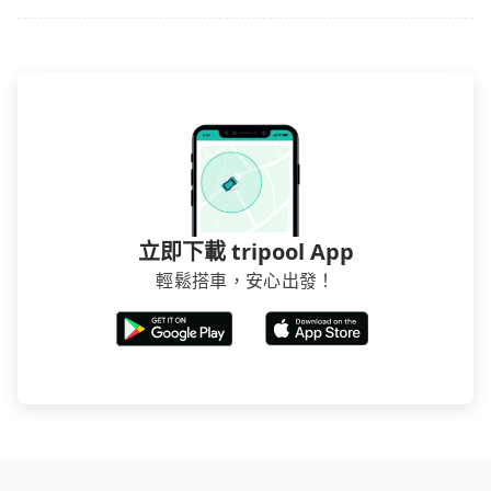
立即下載 tripool App
輕鬆搭車，安心出發！