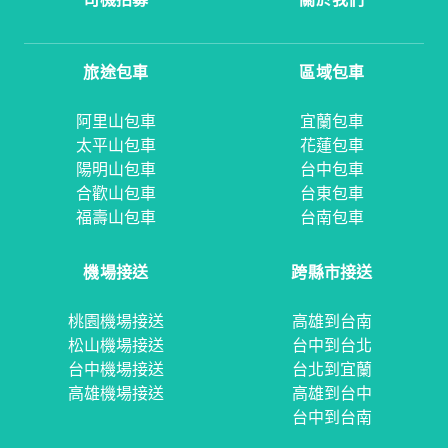
旅途包車
區域包車
阿里山包車
宜蘭包車
太平山包車
花蓮包車
陽明山包車
台中包車
合歡山包車
台東包車
福壽山包車
台南包車
機場接送
跨縣市接送
桃園機場接送
高雄到台南
松山機場接送
台中到台北
台中機場接送
台北到宜蘭
高雄機場接送
高雄到台中
台中到台南