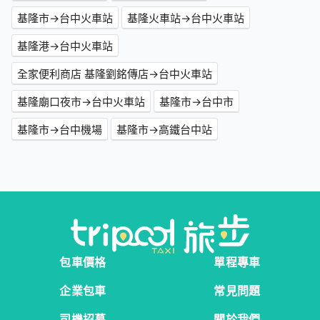
基隆市→台中火車站
基隆火車站→台中火車站
基隆港→台中火車站
全家便利商店 基隆劉銘傳店→台中火車站
基隆廟口夜市→台中火車站
基隆市→台中市
基隆市→台中機場
基隆市→高鐵台中站
包車價格
單程專車
企業包車
常見問題
司機招募
關於我們