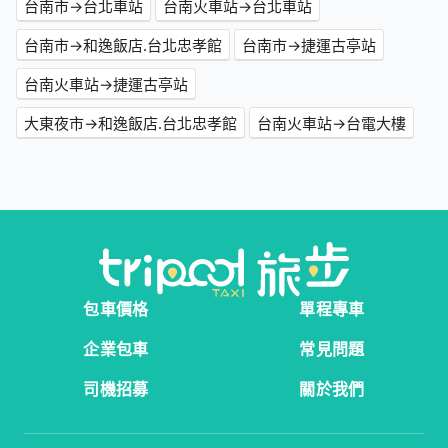
台南市→台北車站
台南火車站→台北車站
台南市→和逸飯店.台北忠孝館
台南市→捷運古亭站
台南火車站→捷運古亭站
大東夜市→和逸飯店.台北忠孝館
台南火車站→台電大樓
包車價格
單程專車
企業包車
常見問題
司機招募
關於我們