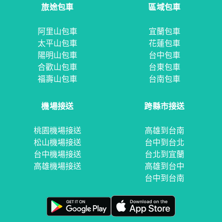
旅途包車
區域包車
阿里山包車
宜蘭包車
太平山包車
花蓮包車
陽明山包車
台中包車
合歡山包車
台東包車
福壽山包車
台南包車
機場接送
跨縣市接送
桃園機場接送
高雄到台南
松山機場接送
台中到台北
台中機場接送
台北到宜蘭
高雄機場接送
高雄到台中
台中到台南