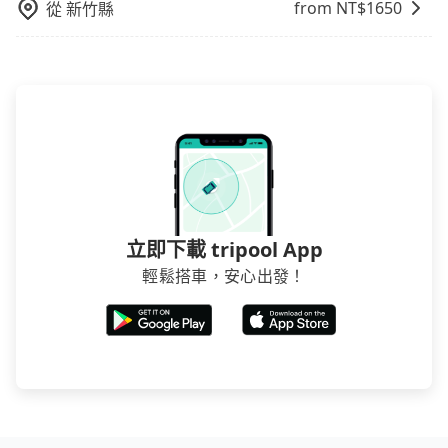
from NT$
1650
從
新竹縣
立即下載 tripool App
輕鬆搭車，安心出發！