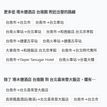
更多從 塔木德酒店 台南館 附近出發的路線
台南市→台北市
台南市→台北車站
台南火車站→台北車站
台南市→和逸飯店.台北忠孝館
台南市→捷運古亭站
台南火車站→捷運古亭站
大東夜市→和逸飯店.台北忠孝館
台南市→台北時代寓所
台南市→Taipei Taisugar Hotel
台南火車站→台電大樓
除了 塔木德酒店 台南館 到 台北喜來登大飯店，還有⋯
台南市→台北喜來登大飯店
長榮鳳凰酒店(礁溪)→台北喜來登大飯店
台南市→台北市