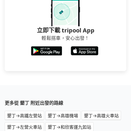
立即下載 tripool App
輕鬆搭車，安心出發！
更多從 墾丁 附近出發的路線
墾丁→高鐵左營站
墾丁→高雄機場
墾丁→高雄火車站
墾丁→左營火車站
墾丁→和欣客運九如站