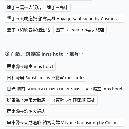
墾丁→漢來大飯店
墾丁→高雄
墾丁→天成逸旅-舶寓高雄 Voyage Kaohsiung by Cosmos Oasis
墾丁→和欣客運建國站
墾丁→Greet Inn喜迎旅店
除了 墾丁 到 癮室 inns hotel，還有⋯
屏東縣→癮室 inns hotel
日和灣居 Sunshine Liv.→癮室 inns hotel
日光·嶼南 SUNLIGHT ON THE PENINSULA→癮室 inns hotel
屏東縣→漢來大飯店
屏東縣→福容徠旅 高雄
屏東縣→鈞怡大飯店
屏東縣→天成逸旅-舶寓高雄 Voyage Kaohsiung by Cosmos Oasis