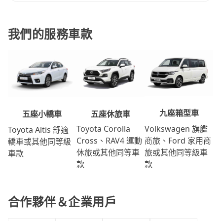
我們的服務車款
九座箱型車
五座休旅車
五座小轎車
Volkswagen 旗艦
Toyota Corolla
Toyota Altis 舒適
商旅、Ford 家用商
Cross、RAV4 運動
轎車或其他同等級
旅或其他同等級車
休旅或其他同等車
車款
款
款
合作夥伴＆企業用戶