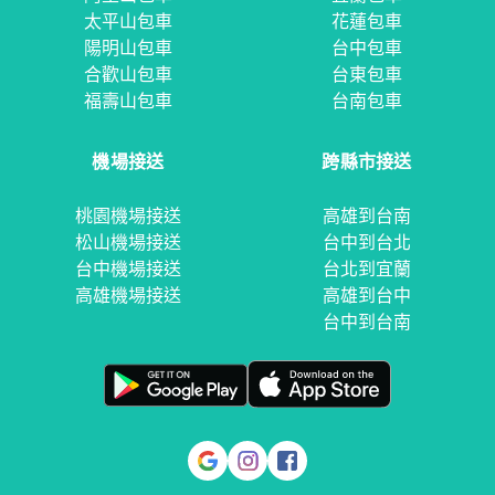
太平山包車
花蓮包車
陽明山包車
台中包車
合歡山包車
台東包車
福壽山包車
台南包車
機場接送
跨縣市接送
桃園機場接送
高雄到台南
松山機場接送
台中到台北
台中機場接送
台北到宜蘭
高雄機場接送
高雄到台中
台中到台南