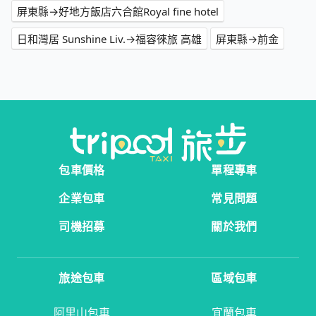
屏東縣→好地方飯店六合館Royal fine hotel
日和灣居 Sunshine Liv.→福容徠旅 高雄
屏東縣→前金
包車價格
單程專車
企業包車
常見問題
司機招募
關於我們
旅途包車
區域包車
阿里山包車
宜蘭包車