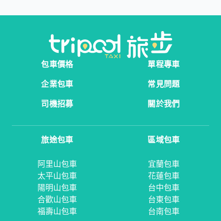
包車價格
單程專車
企業包車
常見問題
司機招募
關於我們
旅途包車
區域包車
阿里山包車
宜蘭包車
太平山包車
花蓮包車
陽明山包車
台中包車
合歡山包車
台東包車
福壽山包車
台南包車