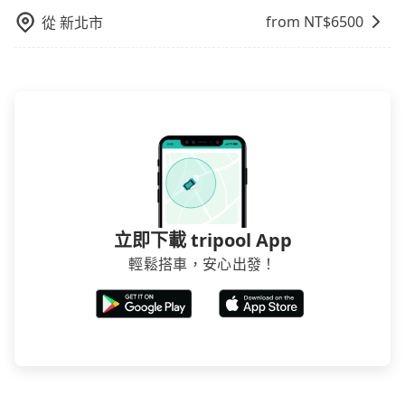
from NT$
6500
從
新北市
立即下載 tripool App
輕鬆搭車，安心出發！