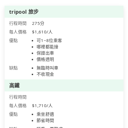
tripool 旅步
行程時間
275分
每人價格
$1,610/人
優點
可1~8位乘客
哪裡都能接
保證出車
價格透明
缺點
無臨時叫車
不收現金
高鐵
行程時間
每人價格
$1,710/人
優點
乘坐舒適
節省時間