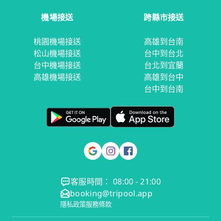
機場接送
跨縣市接送
桃園機場接送
高雄到台南
松山機場接送
台中到台北
台中機場接送
台北到宜蘭
高雄機場接送
高雄到台中
台中到台南
客服時間： 08:00 - 21:00
booking@tripool.app
隱私政策
服務條款