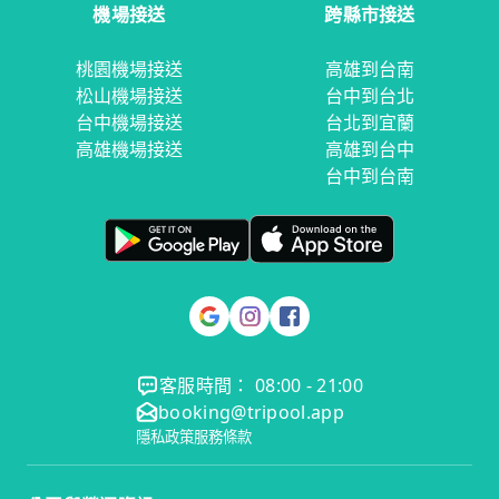
機場接送
跨縣市接送
桃園機場接送
高雄到台南
松山機場接送
台中到台北
台中機場接送
台北到宜蘭
高雄機場接送
高雄到台中
台中到台南
客服時間： 08:00 - 21:00
booking@tripool.app
隱私政策
服務條款