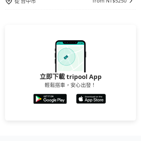
from NT$
5250
從
台中市
立即下載 tripool App
輕鬆搭車，安心出發！