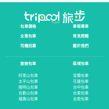
包車價格
單程專車
企業包車
常見問題
司機招募
關於我們
旅途包車
區域包車
阿里山包車
宜蘭包車
太平山包車
花蓮包車
陽明山包車
台中包車
合歡山包車
台東包車
福壽山包車
台南包車