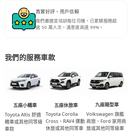
真實好評，用戶信賴
我們嚴選並培訓每位司機，已累積服務超
過 50 萬人次，滿意度高達 99%。
我們的服務車款
九座箱型車
五座休旅車
五座小轎車
Volkswagen 旗艦
Toyota Corolla
Toyota Altis 舒適
商旅、Ford 家用商
Cross、RAV4 運動
轎車或其他同等級
旅或其他同等級車
休旅或其他同等車
車款