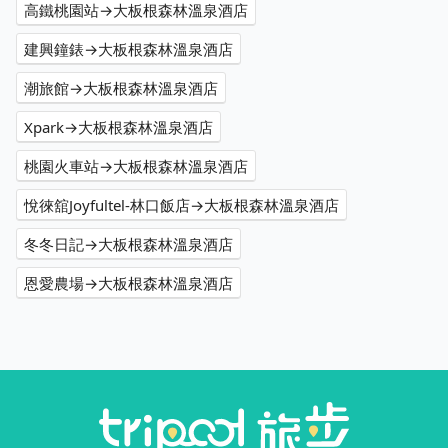
高鐵桃園站→大板根森林溫泉酒店
建興鐘錶→大板根森林溫泉酒店
潮旅館→大板根森林溫泉酒店
Xpark→大板根森林溫泉酒店
桃園火車站→大板根森林溫泉酒店
悅徠舘Joyfultel-林口飯店→大板根森林溫泉酒店
冬冬日記→大板根森林溫泉酒店
恩愛農場→大板根森林溫泉酒店