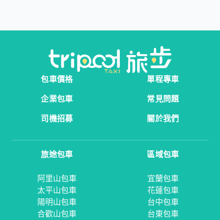
包車價格
單程專車
企業包車
常見問題
司機招募
關於我們
旅途包車
區域包車
阿里山包車
宜蘭包車
太平山包車
花蓮包車
陽明山包車
台中包車
合歡山包車
台東包車