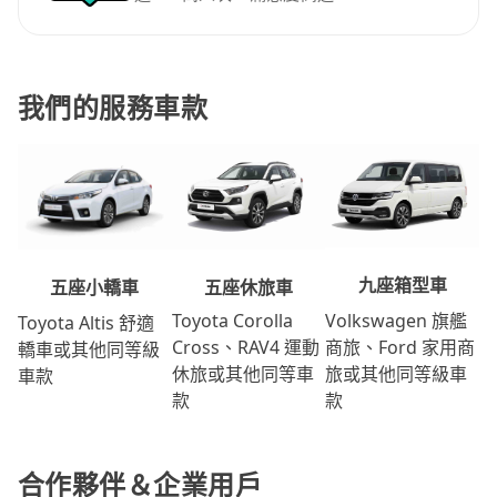
我們的服務車款
九座箱型車
五座休旅車
五座小轎車
Volkswagen 旗艦
Toyota Corolla
Toyota Altis 舒適
商旅、Ford 家用商
Cross、RAV4 運動
轎車或其他同等級
旅或其他同等級車
休旅或其他同等車
車款
款
款
合作夥伴＆企業用戶