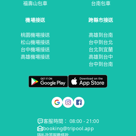
福壽山包車
台南包車
機場接送
跨縣市接送
桃園機場接送
高雄到台南
松山機場接送
台中到台北
台中機場接送
台北到宜蘭
高雄機場接送
高雄到台中
台中到台南
客服時間： 08:00 - 21:00
booking@tripool.app
隱私政策
服務條款