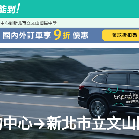
物中心到新北市立文山國民中學
物中心→新北市立文山