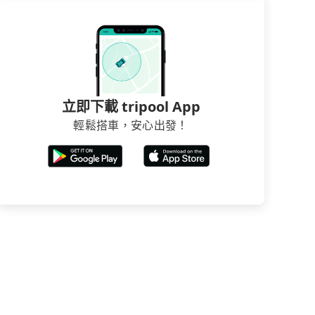
立即下載 tripool App
輕鬆搭車，安心出發！