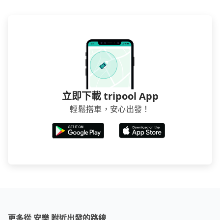
要從安樂去大甲，請儘早下訂以把握最划算的價格。
立即下載 tripool App
輕鬆搭車，安心出發！
更多從 安樂 附近出發的路線