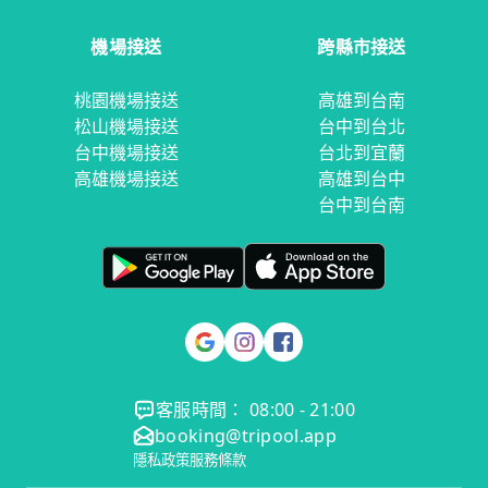
機場接送
跨縣市接送
桃園機場接送
高雄到台南
松山機場接送
台中到台北
台中機場接送
台北到宜蘭
高雄機場接送
高雄到台中
台中到台南
客服時間： 08:00 - 21:00
booking@tripool.app
隱私政策
服務條款