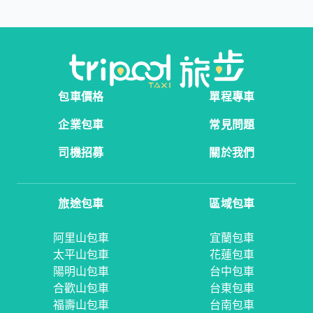
包車價格
單程專車
企業包車
常見問題
司機招募
關於我們
旅途包車
區域包車
阿里山包車
宜蘭包車
太平山包車
花蓮包車
陽明山包車
台中包車
合歡山包車
台東包車
福壽山包車
台南包車