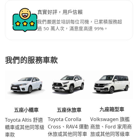
真實好評，用戶信賴
我們嚴選並培訓每位司機，已累積服務超
過 50 萬人次，滿意度高達 99%。
我們的服務車款
九座箱型車
五座休旅車
五座小轎車
Volkswagen 旗艦
Toyota Corolla
Toyota Altis 舒適
商旅、Ford 家用商
Cross、RAV4 運動
轎車或其他同等級
旅或其他同等級車
休旅或其他同等車
車款