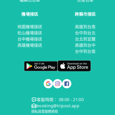
福壽山包車
台南包車
機場接送
跨縣市接送
桃園機場接送
高雄到台南
松山機場接送
台中到台北
台中機場接送
台北到宜蘭
高雄機場接送
高雄到台中
台中到台南
客服時間： 08:00 - 21:00
booking@tripool.app
隱私政策
服務條款