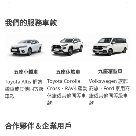
我們的服務車款
九座箱型車
五座休旅車
五座小轎車
Volkswagen 旗艦
Toyota Corolla
Toyota Altis 舒適
商旅、Ford 家用商
Cross、RAV4 運動
轎車或其他同等級
旅或其他同等級車
休旅或其他同等車
車款
款
款
合作夥伴＆企業用戶