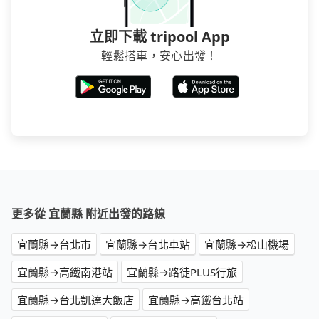
立即下載 tripool App
輕鬆搭車，安心出發！
更多從 宜蘭縣 附近出發的路線
宜蘭縣→台北市
宜蘭縣→台北車站
宜蘭縣→松山機場
宜蘭縣→高鐵南港站
宜蘭縣→路徒PLUS行旅
宜蘭縣→台北凱達大飯店
宜蘭縣→高鐵台北站