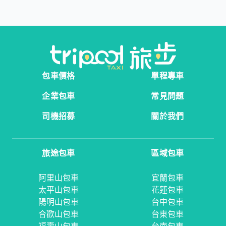
包車價格
單程專車
企業包車
常見問題
司機招募
關於我們
旅途包車
區域包車
阿里山包車
宜蘭包車
太平山包車
花蓮包車
陽明山包車
台中包車
合歡山包車
台東包車