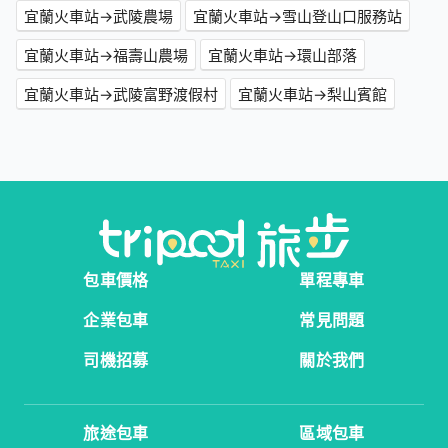
宜蘭火車站→武陵農場
宜蘭火車站→雪山登山口服務站
宜蘭火車站→福壽山農場
宜蘭火車站→環山部落
宜蘭火車站→武陵富野渡假村
宜蘭火車站→梨山賓館
包車價格
單程專車
企業包車
常見問題
司機招募
關於我們
旅途包車
區域包車