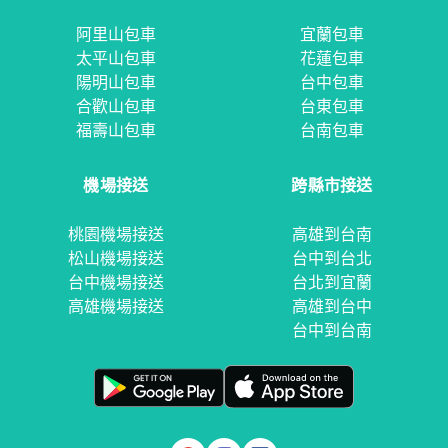
阿里山包車
宜蘭包車
太平山包車
花蓮包車
陽明山包車
台中包車
合歡山包車
台東包車
福壽山包車
台南包車
機場接送
跨縣市接送
桃園機場接送
高雄到台南
松山機場接送
台中到台北
台中機場接送
台北到宜蘭
高雄機場接送
高雄到台中
台中到台南