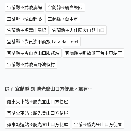
宜蘭縣→武陵農場
宜蘭縣→麗寶樂園
宜蘭縣→環山部落
宜蘭縣→台中市
宜蘭縣→福壽山農場
宜蘭縣→志佳陽大山登山口
宜蘭縣→豐邑逢甲商旅 La Vida Hotel
宜蘭縣→雪山登山口服務站
宜蘭縣→新驛旅店台中車站店
宜蘭縣→武陵富野渡假村
除了 宜蘭縣 到 勝光登山口方便屋，還有⋯
羅東火車站→勝光登山口方便屋
宜蘭火車站→勝光登山口方便屋
羅東轉運站→勝光登山口方便屋
宜蘭→勝光登山口方便屋