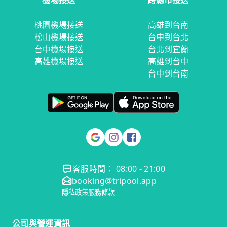
機場接送
跨縣市接送
桃園機場接送
高雄到台南
松山機場接送
台中到台北
台中機場接送
台北到宜蘭
高雄機場接送
高雄到台中
台中到台南
客服時間： 08:00 - 21:00
booking@tripool.app
隱私政策
服務條款
公司與營運資訊