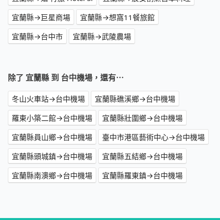
宜蘭縣→巨星商場
宜蘭縣→想窩11餐旅館
宜蘭縣→台中市
宜蘭縣→武陵農場
除了 宜蘭縣 到 台中機場，還有⋯
冬山火車站→台中機場
宜蘭縣礁溪鄉→台中機場
羅東小築二館→台中機場
宜蘭縣壯圍鄉→台中機場
宜蘭縣員山鄉→台中機場
臺中市港區藝術中心→台中機場
宜蘭縣頭城鎮→台中機場
宜蘭縣五結鄉→台中機場
宜蘭縣南澳鄉→台中機場
宜蘭縣羅東鎮→台中機場