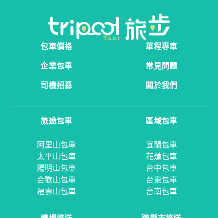
包車價格
單程專車
企業包車
常見問題
司機招募
關於我們
旅途包車
區域包車
阿里山包車
宜蘭包車
太平山包車
花蓮包車
陽明山包車
台中包車
合歡山包車
台東包車
福壽山包車
台南包車