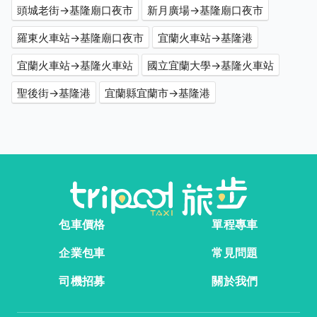
頭城老街→基隆廟口夜市
新月廣場→基隆廟口夜市
羅東火車站→基隆廟口夜市
宜蘭火車站→基隆港
宜蘭火車站→基隆火車站
國立宜蘭大學→基隆火車站
聖後街→基隆港
宜蘭縣宜蘭市→基隆港
包車價格
單程專車
企業包車
常見問題
司機招募
關於我們