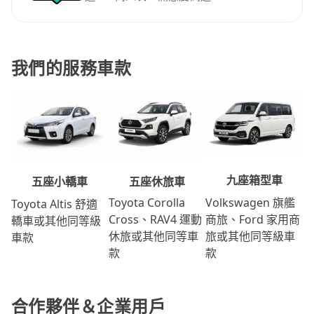
我們的服務車款
九座箱型車
五座休旅車
五座小轎車
Volkswagen 旗艦
Toyota Corolla
Toyota Altis 舒適
商旅、Ford 家用商
Cross、RAV4 運動
轎車或其他同等級
旅或其他同等級車
休旅或其他同等車
車款
款
款
合作夥伴＆企業用戶