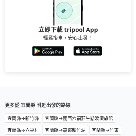
立即下載 tripool App
輕鬆搭車，安心出發！
更多從 宜蘭縣 附近出發的路線
宜蘭縣→新竹縣
宜蘭縣→關西六福莊生態渡假旅館
宜蘭縣→六福村
宜蘭縣→高鐵新竹站
宜蘭縣→竹東