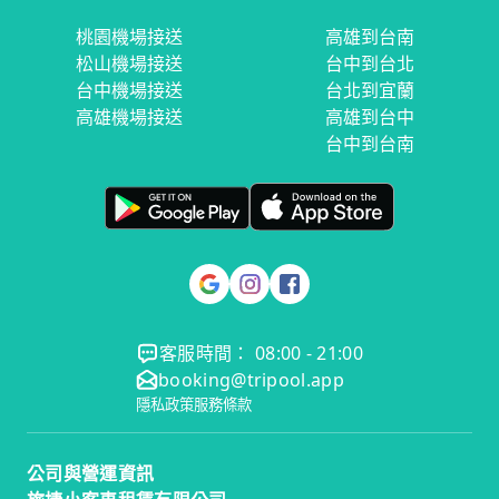
桃園機場接送
高雄到台南
松山機場接送
台中到台北
台中機場接送
台北到宜蘭
高雄機場接送
高雄到台中
台中到台南
客服時間： 08:00 - 21:00
booking@tripool.app
隱私政策
服務條款
公司與營運資訊