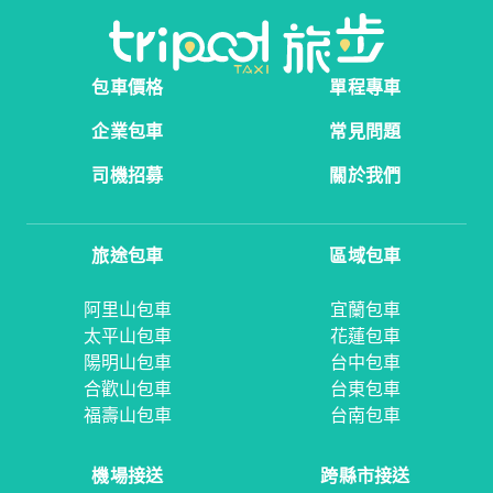
包車價格
單程專車
企業包車
常見問題
司機招募
關於我們
旅途包車
區域包車
阿里山包車
宜蘭包車
太平山包車
花蓮包車
陽明山包車
台中包車
合歡山包車
台東包車
福壽山包車
台南包車
機場接送
跨縣市接送