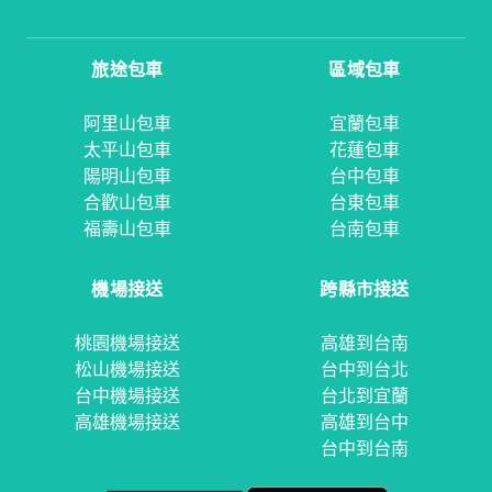
旅途包車
區域包車
阿里山包車
宜蘭包車
太平山包車
花蓮包車
陽明山包車
台中包車
合歡山包車
台東包車
福壽山包車
台南包車
機場接送
跨縣市接送
桃園機場接送
高雄到台南
松山機場接送
台中到台北
台中機場接送
台北到宜蘭
高雄機場接送
高雄到台中
台中到台南