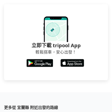
立即下載 tripool App
輕鬆搭車，安心出發！
更多從 宜蘭縣 附近出發的路線