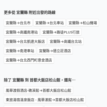
更多從 宜蘭縣 附近出發的路線
宜蘭縣→台北市
宜蘭縣→台北車站
宜蘭縣→松山機場
宜蘭縣→高鐵南港站
宜蘭縣→路徒PLUS行旅
宜蘭縣→台北凱達大飯店
宜蘭縣→高鐵台北站
宜蘭縣→南港車站
宜蘭縣→德立莊酒店
宜蘭縣→台北西門町意舍酒店
除了 宜蘭縣 到 首都大飯店松山館，還有⋯
風華渡假酒店-礁溪館→首都大飯店松山館
東旅湯宿溫泉飯店 - 風華漾館→首都大飯店松山館