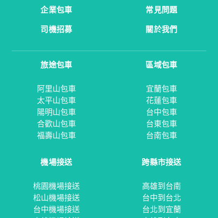
企業包車
常見問題
司機招募
關於我們
旅途包車
區域包車
阿里山包車
宜蘭包車
太平山包車
花蓮包車
陽明山包車
台中包車
合歡山包車
台東包車
福壽山包車
台南包車
機場接送
跨縣市接送
桃園機場接送
高雄到台南
松山機場接送
台中到台北
台中機場接送
台北到宜蘭