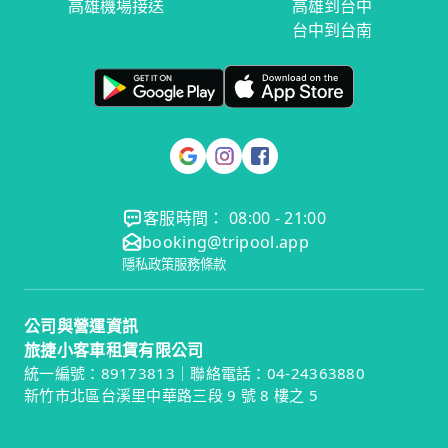
高雄機場接送
高雄到台中
台中到台南
客服時間： 08:00 - 21:00
booking@tripool.app
隱私政策
服務條款
公司與營運資訊
旅捷小客車租賃有限公司
統一編號：89173813｜聯絡電話：04-24363880
新竹市北區台溪里中華路三段 9 號 8 樓之 5