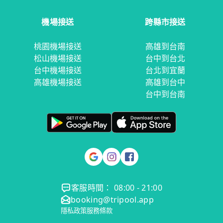
機場接送
跨縣市接送
桃園機場接送
高雄到台南
松山機場接送
台中到台北
台中機場接送
台北到宜蘭
高雄機場接送
高雄到台中
台中到台南
客服時間： 08:00 - 21:00
booking@tripool.app
隱私政策
服務條款