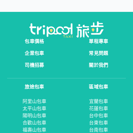
包車價格
單程專車
企業包車
常見問題
司機招募
關於我們
旅途包車
區域包車
阿里山包車
宜蘭包車
太平山包車
花蓮包車
陽明山包車
台中包車
合歡山包車
台東包車
福壽山包車
台南包車