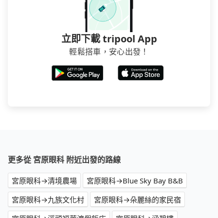
立即下載 tripool App
輕鬆搭車，安心出發！
更多從 宮原眼科 附近出發的路線
宮原眼科→清境農場
宮原眼科→Blue Sky Bay B&B
宮原眼科→九族文化村
宮原眼科→朵麗絲的家民宿