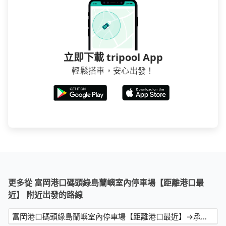
立即下載 tripool App
輕鬆搭車，安心出發！
更多從 富岡港口碼頭綠島蘭嶼室內停車場【距離港口最
近】 附近出發的路線
富岡港口碼頭綠島蘭嶼室內停車場【距離港口最近】→承億文旅-墾丁雅客小半島