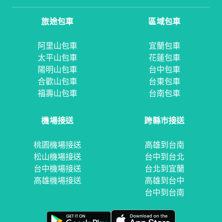
旅途包車
區域包車
阿里山包車
宜蘭包車
太平山包車
花蓮包車
陽明山包車
台中包車
合歡山包車
台東包車
福壽山包車
台南包車
機場接送
跨縣市接送
桃園機場接送
高雄到台南
松山機場接送
台中到台北
台中機場接送
台北到宜蘭
高雄機場接送
高雄到台中
台中到台南