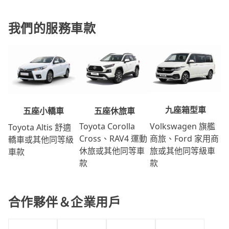
我們的服務車款
九座箱型車
五座休旅車
五座小轎車
Volkswagen 旗艦
Toyota Corolla
Toyota Altis 舒適
商旅、Ford 家用商
Cross、RAV4 運動
轎車或其他同等級
旅或其他同等級車
休旅或其他同等車
車款
款
款
合作夥伴＆企業用戶