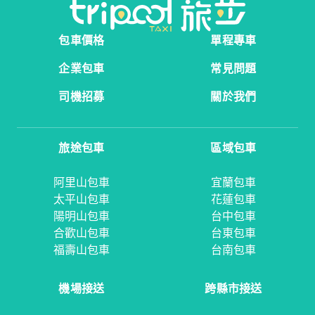
包車價格
單程專車
企業包車
常見問題
司機招募
關於我們
旅途包車
區域包車
阿里山包車
宜蘭包車
太平山包車
花蓮包車
陽明山包車
台中包車
合歡山包車
台東包車
福壽山包車
台南包車
機場接送
跨縣市接送