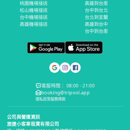
桃園機場接送
高雄到台南
松山機場接送
台中到台北
台中機場接送
台北到宜蘭
高雄機場接送
高雄到台中
台中到台南
客服時間： 08:00 - 21:00
booking@tripool.app
隱私政策
服務條款
公司與營運資訊
旅捷小客車租賃有限公司