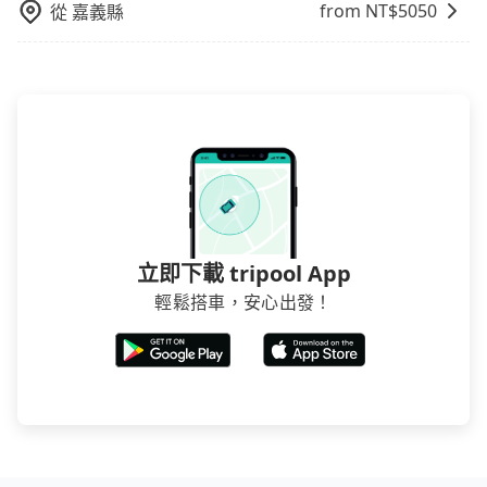
from NT$
5050
從
嘉義縣
或者國際Airbnb都值得推薦。
立即下載 tripool App
輕鬆搭車，安心出發！