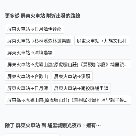
更多從 屏東火車站 附近出發的路線
屏東火車站→日月潭伊達邵
屏東火車站→杉林溪森林遊樂園
屏東火車站→九族文化村
屏東火車站→清境農場
屏東火車站→虎嘯山嵐(原虎嘯山莊)《景觀咖啡廳》埔里親子餐廳｜秘境咖啡廳｜網美餐廳｜婚禮場地租借｜活動場地租借
屏東火車站→合歡山
屏東火車站→溪頭
屏東火車站→日月潭
屏東火車站→南投縣埔里鎮
屏東縣→虎嘯山嵐(原虎嘯山莊)《景觀咖啡廳》埔里親子餐廳｜秘境咖啡廳｜網美餐廳｜婚禮場地租借｜活動場地租借
除了 屏東火車站 到 埔里城觀光夜市，還有⋯