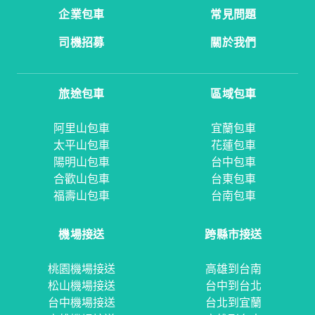
企業包車
常見問題
司機招募
關於我們
旅途包車
區域包車
阿里山包車
宜蘭包車
太平山包車
花蓮包車
陽明山包車
台中包車
合歡山包車
台東包車
福壽山包車
台南包車
機場接送
跨縣市接送
桃園機場接送
高雄到台南
松山機場接送
台中到台北
台中機場接送
台北到宜蘭