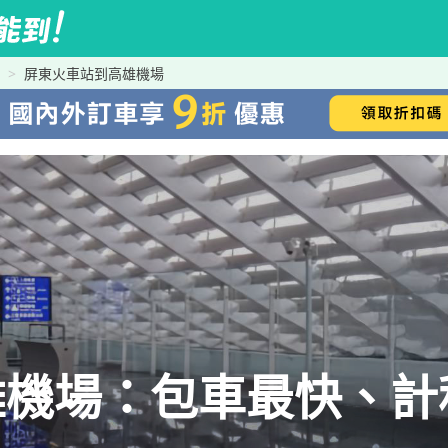
屏東火車站到高雄機場
雄機場：包車最快、計