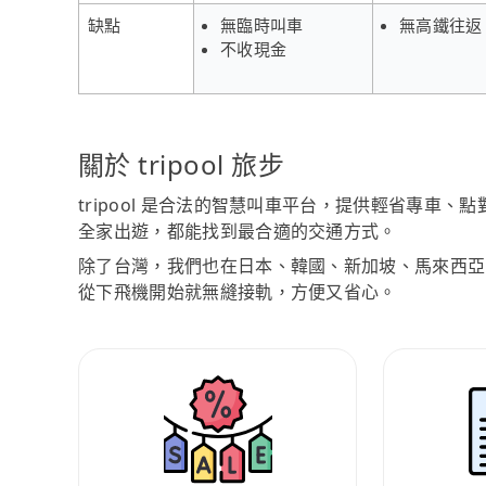
缺點
無臨時叫車
無高鐵往返
不收現金
關於 tripool 旅步
tripool 是合法的智慧叫車平台，提供輕省專車
全家出遊，都能找到最合適的交通方式。
除了台灣，我們也在日本、韓國、新加坡、馬來西亞
從下飛機開始就無縫接軌，方便又省心。