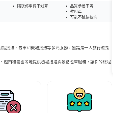
隔夜停車費不划算
品質參差不齊
難叫車
可能不跳錶被坑
、點對點接送、包車和機場接送等多元服務，無論是一人旅行還是
、越南和泰國等地提供機場接送與景點包車服務，讓你的旅程