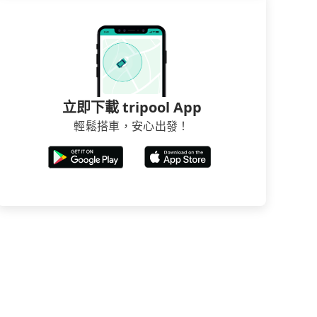
立即下載 tripool App
輕鬆搭車，安心出發！