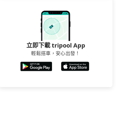
立即下載 tripool App
輕鬆搭車，安心出發！