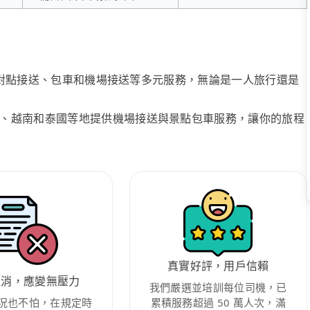
、點對點接送、包車和機場接送等多元服務，無論是一人旅行還是
、越南和泰國等地提供機場接送與景點包車服務，讓你的旅程
真實好評，用戶信賴
取消，應變無壓力
我們嚴選並培訓每位司機，已
況也不怕，在規定時
累積服務超過 50 萬人次，滿