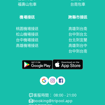
福壽山包車
台南包車
機場接送
跨縣市接送
桃園機場接送
高雄到台南
松山機場接送
台中到台北
台中機場接送
台北到宜蘭
高雄機場接送
高雄到台中
台中到台南
客服時間： 08:00 - 21:00
booking@tripool.app