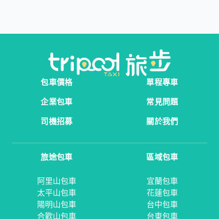
包車價格
單程專車
企業包車
常見問題
司機招募
關於我們
旅途包車
區域包車
阿里山包車
宜蘭包車
太平山包車
花蓮包車
陽明山包車
台中包車
合歡山包車
台東包車