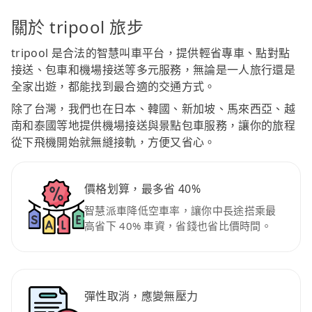
關於 tripool 旅步
tripool 是合法的智慧叫車平台，提供輕省專車、點對點
接送、包車和機場接送等多元服務，無論是一人旅行還是
全家出遊，都能找到最合適的交通方式。
除了台灣，我們也在日本、韓國、新加坡、馬來西亞、越
南和泰國等地提供機場接送與景點包車服務，讓你的旅程
從下飛機開始就無縫接軌，方便又省心。
價格划算，最多省 40%
智慧派車降低空車率，讓你中長途搭乘最
高省下 40% 車資，省錢也省比價時間。
彈性取消，應變無壓力