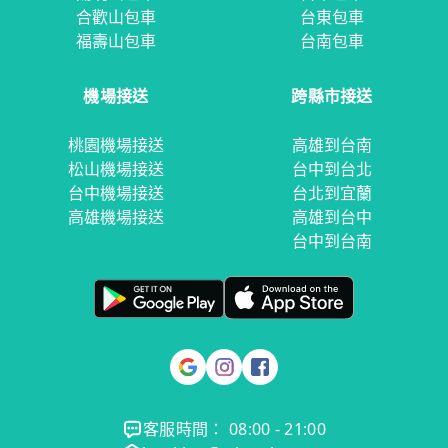
合歡山包車
台東包車
福壽山包車
台南包車
機場接送
跨縣市接送
桃園機場接送
高雄到台南
松山機場接送
台中到台北
台中機場接送
台北到宜蘭
高雄機場接送
高雄到台中
台中到台南
客服時間： 08:00 - 21:00