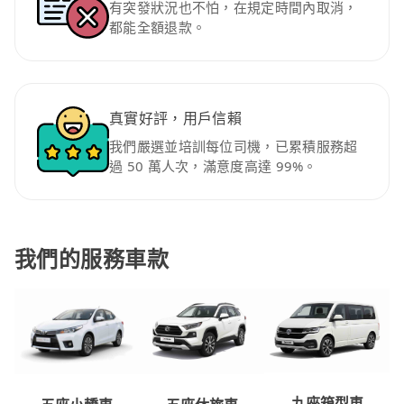
有突發狀況也不怕，在規定時間內取消，
都能全額退款。
真實好評，用戶信賴
我們嚴選並培訓每位司機，已累積服務超
過 50 萬人次，滿意度高達 99%。
我們的服務車款
九座箱型車