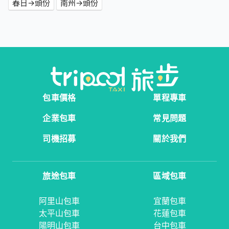
春日→頭份
南州→頭份
包車價格
單程專車
企業包車
常見問題
司機招募
關於我們
旅途包車
區域包車
阿里山包車
宜蘭包車
太平山包車
花蓮包車
陽明山包車
台中包車