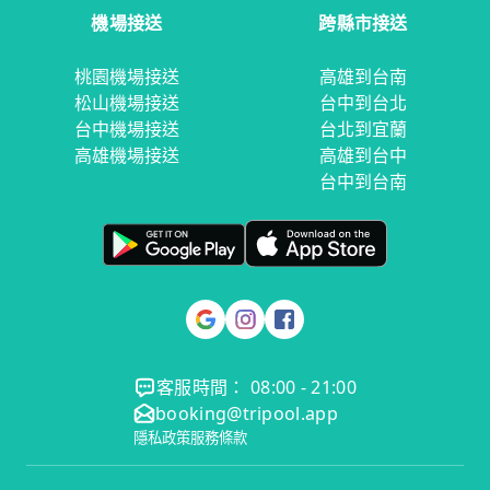
機場接送
跨縣市接送
桃園機場接送
高雄到台南
松山機場接送
台中到台北
台中機場接送
台北到宜蘭
高雄機場接送
高雄到台中
台中到台南
客服時間： 08:00 - 21:00
booking@tripool.app
隱私政策
服務條款