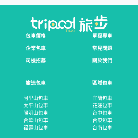
包車價格
單程專車
企業包車
常見問題
司機招募
關於我們
旅途包車
區域包車
阿里山包車
宜蘭包車
太平山包車
花蓮包車
陽明山包車
台中包車
合歡山包車
台東包車
福壽山包車
台南包車