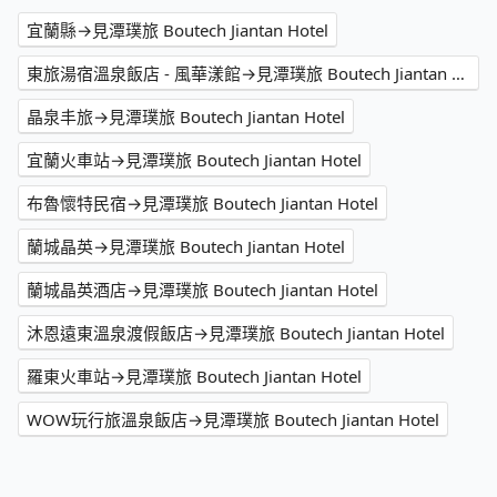
宜蘭縣→見潭璞旅 Boutech Jiantan Hotel
東旅湯宿溫泉飯店 - 風華漾館→見潭璞旅 Boutech Jiantan Hotel
晶泉丰旅→見潭璞旅 Boutech Jiantan Hotel
宜蘭火車站→見潭璞旅 Boutech Jiantan Hotel
布魯懷特民宿→見潭璞旅 Boutech Jiantan Hotel
蘭城晶英→見潭璞旅 Boutech Jiantan Hotel
蘭城晶英酒店→見潭璞旅 Boutech Jiantan Hotel
沐恩遠東溫泉渡假飯店→見潭璞旅 Boutech Jiantan Hotel
羅東火車站→見潭璞旅 Boutech Jiantan Hotel
WOW玩行旅溫泉飯店→見潭璞旅 Boutech Jiantan Hotel