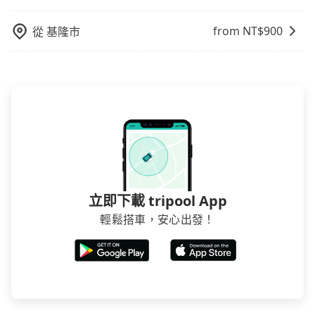
from NT$
900
從
基隆市
立即下載 tripool App
輕鬆搭車，安心出發！