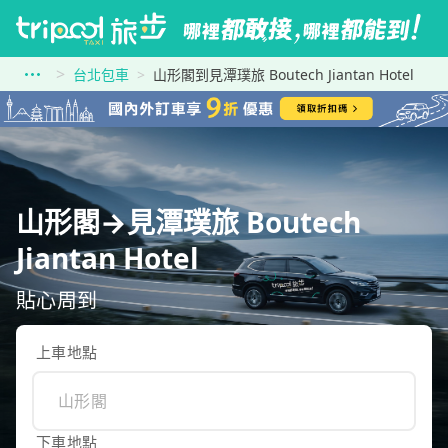
台北包車
山形閣到見潭璞旅 Boutech Jiantan Hotel
山形閣→見潭璞旅 Boutech
Jiantan Hotel
貼心周到
上車地點
下車地點