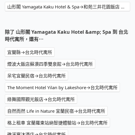
山形閣 Yamagata Kaku Hotel & Spa→和苑三井花園飯店 台北忠孝
除了 山形閣 Yamagata Kaku Hotel &amp; Spa 到 台北
時代寓所，還有⋯
宜蘭縣→台北時代寓所
煙波大飯店蘇澳四季雙泉館→台北時代寓所
呆宅宜蘭民宿→台北時代寓所
The Moment Hotel Yilan by Lakeshore→台北時代寓所
綠舞國際觀光飯店→台北時代寓所
自然而然 Life in Nature 宜蘭民宿→台北時代寓所
格上租車 宜蘭羅東站納智捷體驗站→台北時代寓所
礁溪寒沐酒店→台北時代寓所