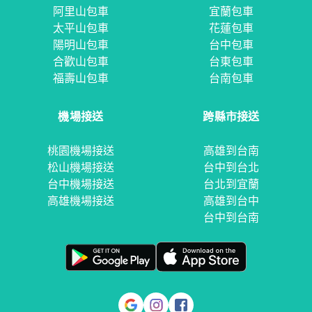
阿里山包車
宜蘭包車
太平山包車
花蓮包車
陽明山包車
台中包車
合歡山包車
台東包車
福壽山包車
台南包車
機場接送
跨縣市接送
桃園機場接送
高雄到台南
松山機場接送
台中到台北
台中機場接送
台北到宜蘭
高雄機場接送
高雄到台中
台中到台南