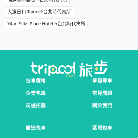
大漁日和 Taiori→台北時代寓所
Yilan Silks Place Hotel→台北時代寓所
包車價格
單程專車
企業包車
常見問題
司機招募
關於我們
旅途包車
區域包車