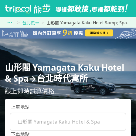
台北包車
山形閣 Yamagata Kaku Hotel &amp; Spa到台北時代寓所
山形閣 Yamagata Kaku Hotel
& Spa→台北時代寓所
線上即時試算價格
上車地點
下車地點