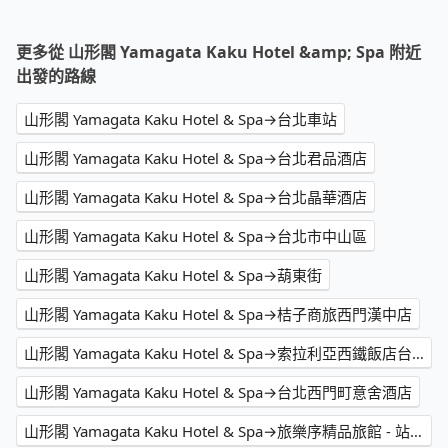
更多從 山形閣 Yamagata Kaku Hotel &amp; Spa 附近
出發的路線
山形閣 Yamagata Kaku Hotel & Spa→台北車站
山形閣 Yamagata Kaku Hotel & Spa→台北君品酒店
山形閣 Yamagata Kaku Hotel & Spa→台北晶華酒店
山形閣 Yamagata Kaku Hotel & Spa→台北市中山區
山形閣 Yamagata Kaku Hotel & Spa→葫東街
山形閣 Yamagata Kaku Hotel & Spa→桔子商旅西門漢中店
山形閣 Yamagata Kaku Hotel & Spa→索拉利亞西鐵飯店台北西門
山形閣 Yamagata Kaku Hotel & Spa→台北西門町意舍酒店
山形閣 Yamagata Kaku Hotel & Spa→旅樂序精品旅館 - 站前三館