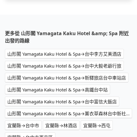
更多從 山形閣 Yamagata Kaku Hotel &amp; Spa 附近
出發的路線
山形閣 Yamagata Kaku Hotel & Spa→台中李方艾美酒店
山形閣 Yamagata Kaku Hotel & Spa→台中大毅老爺行旅
山形閣 Yamagata Kaku Hotel & Spa→新驛旅店台中車站店
山形閣 Yamagata Kaku Hotel & Spa→高鐵台中站
山形閣 Yamagata Kaku Hotel & Spa→台中富信大飯店
山形閣 Yamagata Kaku Hotel & Spa→薰衣草森林台中新社店
宜蘭縣→台中市
宜蘭縣→林酒店
宜蘭縣→西屯