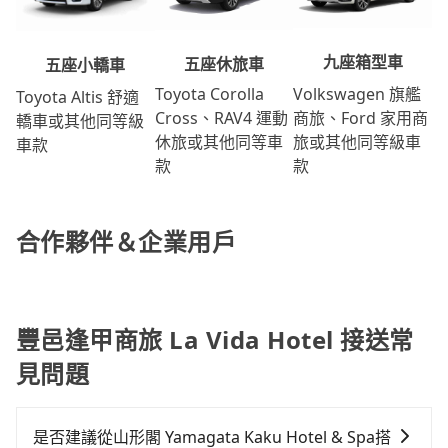
九座箱型車
五座休旅車
五座小轎車
Volkswagen 旗艦
Toyota Corolla
Toyota Altis 舒適
商旅、Ford 家用商
Cross、RAV4 運動
轎車或其他同等級
旅或其他同等級車
休旅或其他同等車
車款
款
款
合作夥伴＆企業用戶
豐邑逢甲商旅 La Vida Hotel 接送常
見問題
是否建議從山形閣 Yamagata Kaku Hotel & Spa搭