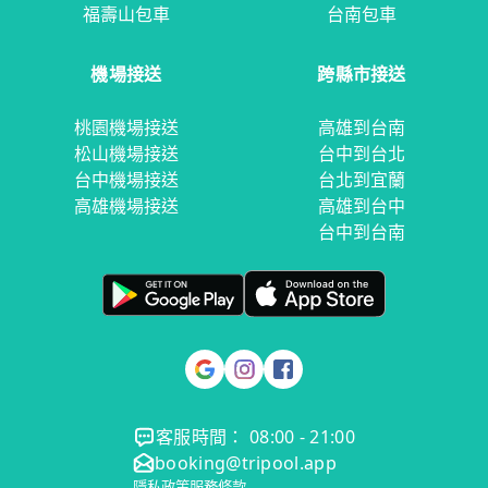
福壽山包車
台南包車
機場接送
跨縣市接送
桃園機場接送
高雄到台南
松山機場接送
台中到台北
台中機場接送
台北到宜蘭
高雄機場接送
高雄到台中
台中到台南
客服時間： 08:00 - 21:00
booking@tripool.app
隱私政策
服務條款