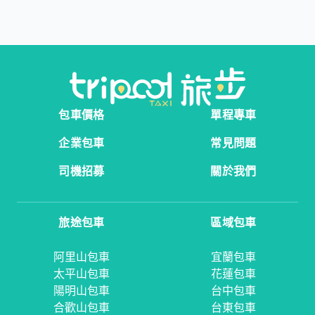
包車價格
單程專車
企業包車
常見問題
司機招募
關於我們
旅途包車
區域包車
阿里山包車
宜蘭包車
太平山包車
花蓮包車
陽明山包車
台中包車
合歡山包車
台東包車