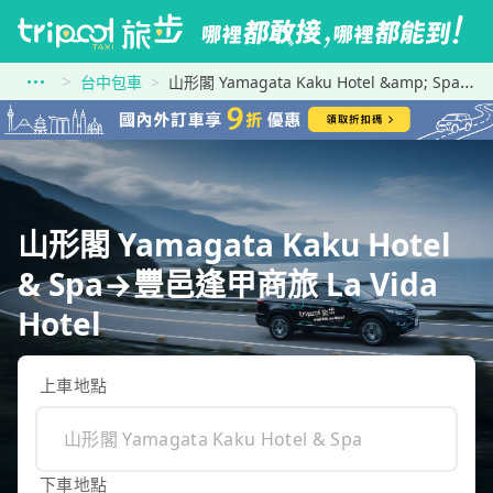
台中包車
山形閣 Yamagata Kaku Hotel &amp; Spa到豐邑逢甲商旅 La Vida Hotel
山形閣 Yamagata Kaku Hotel
& Spa→豐邑逢甲商旅 La Vida
Hotel
上車地點
下車地點