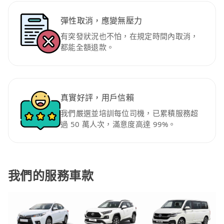
彈性取消，應變無壓力
有突發狀況也不怕，在規定時間內取消，
都能全額退款。
真實好評，用戶信賴
我們嚴選並培訓每位司機，已累積服務超
過 50 萬人次，滿意度高達 99%。
我們的服務車款