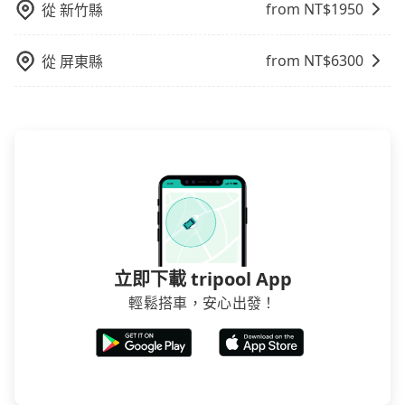
from NT$
1950
從
新竹縣
from NT$
6300
從
屏東縣
立即下載 tripool App
輕鬆搭車，安心出發！