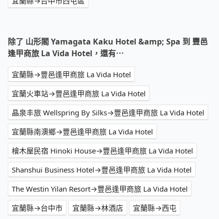
宜蘭縣→台中市西屯區
除了 山形閣 Yamagata Kaku Hotel &amp; Spa 到 豐邑
逢甲商旅 La Vida Hotel，還有⋯
宜蘭縣→豐邑逢甲商旅 La Vida Hotel
宜蘭火車站→豐邑逢甲商旅 La Vida Hotel
晶泉丰旅 Wellspring By Silks→豐邑逢甲商旅 La Vida Hotel
宜蘭縣南澳鄉→豐邑逢甲商旅 La Vida Hotel
檜木屋民宿 Hinoki House→豐邑逢甲商旅 La Vida Hotel
Shanshui Business Hotel→豐邑逢甲商旅 La Vida Hotel
The Westin Yilan Resort→豐邑逢甲商旅 La Vida Hotel
宜蘭縣→台中市
宜蘭縣→林酒店
宜蘭縣→西屯