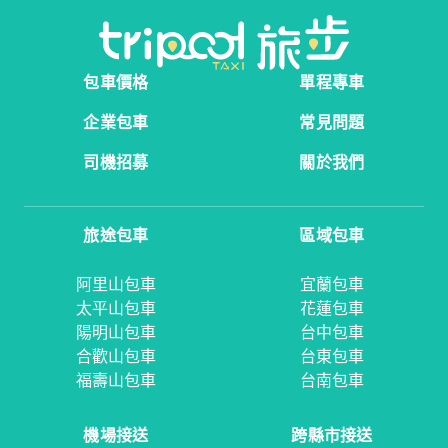
包車價格
單程專車
企業包車
常見問題
司機招募
關於我們
旅途包車
區域包車
阿里山包車
宜蘭包車
太平山包車
花蓮包車
陽明山包車
台中包車
合歡山包車
台東包車
福壽山包車
台南包車
機場接送
跨縣市接送