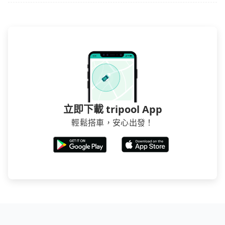
立即下載 tripool App
輕鬆搭車，安心出發！