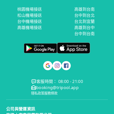
桃園機場接送
高雄到台南
松山機場接送
台中到台北
台中機場接送
台北到宜蘭
高雄機場接送
高雄到台中
台中到台南
客服時間： 08:00 - 21:00
booking@tripool.app
隱私政策
服務條款
公司與營運資訊