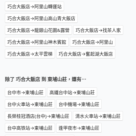
巧合大飯店→阿里山轉運站
巧合大飯店→阿里山高山青大飯店
巧合大飯店→龍銀山花園&露營
巧合大飯店→找茶人家
巧合大飯店→阿里山神木賓館
巧合大飯店→阿里山
巧合大飯店→太平雲梯
巧合大飯店→奮起湖大飯店
除了 巧合大飯店 到 東埔山莊，還有⋯
台中市→東埔山莊
高鐵台中站→東埔山莊
台中火車站→東埔山莊
台中機場→東埔山莊
長榮桂冠酒店(台中)→東埔山莊
清水火車站→東埔山莊
台中高铁站→東埔山莊
逢甲夜市→東埔山莊