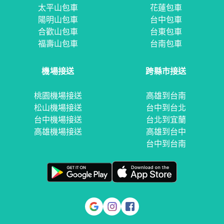
太平山包車
花蓮包車
陽明山包車
台中包車
合歡山包車
台東包車
福壽山包車
台南包車
機場接送
跨縣市接送
桃園機場接送
高雄到台南
松山機場接送
台中到台北
台中機場接送
台北到宜蘭
高雄機場接送
高雄到台中
台中到台南