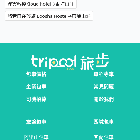
浮雲客棧Kloud hotel→東埔山莊
旅巷自在輕旅 Loosha Hostel→東埔山莊
包車價格
單程專車
企業包車
常見問題
司機招募
關於我們
旅途包車
區域包車
阿里山包車
宜蘭包車