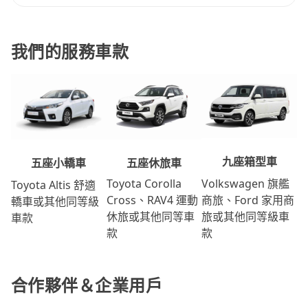
我們的服務車款
九座箱型車
五座休旅車
五座小轎車
Volkswagen 旗艦
Toyota Corolla
Toyota Altis 舒適
商旅、Ford 家用商
Cross、RAV4 運動
轎車或其他同等級
旅或其他同等級車
休旅或其他同等車
車款
款
款
合作夥伴＆企業用戶