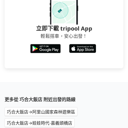
立即下載 tripool App
輕鬆搭車，安心出發！
更多從 巧合大飯店 附近出發的路線
巧合大飯店→阿里山國家森林遊樂區
巧合大飯店→娃娃時代-嘉義頭橋店