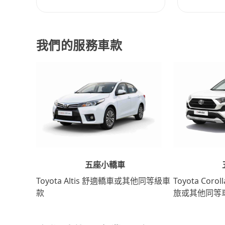
我們的服務車款
五座小轎車
Toyota Coro
Toyota Altis 舒適轎車或其他同等級車
旅或其他同等
款