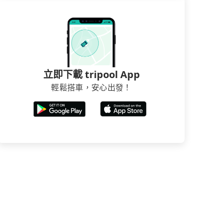
立即下載 tripool App
輕鬆搭車，安心出發！