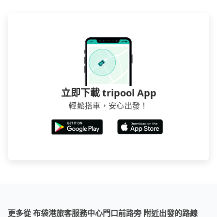
立即下載 tripool App
輕鬆搭車，安心出發！
更多從 布袋港旅客服務中心門口前路旁 附近出發的路線