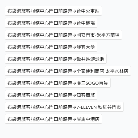
布袋港旅客服務中心門口前路旁→台中火車站
布袋港旅客服務中心門口前路旁→台中機場
布袋港旅客服務中心門口前路旁→國安門市-米平方商場
布袋港旅客服務中心門口前路旁→靜宜大學
布袋港旅客服務中心門口前路旁→龍井區游泳池
布袋港旅客服務中心門口前路旁→全家便利商店 太平水林店
布袋港旅客服務中心門口前路旁→廣三SOGO百貨
布袋港旅客服務中心門口前路旁→知客商旅
布袋港旅客服務中心門口前路旁→7-ELEVEN 秋紅谷門市
布袋港旅客服務中心門口前路旁→屋馬中港店