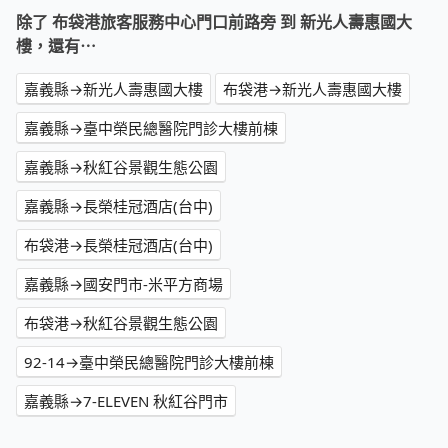
除了 布袋港旅客服務中心門口前路旁 到 新光人壽惠國大
樓，還有⋯
嘉義縣→新光人壽惠國大樓
布袋港→新光人壽惠國大樓
嘉義縣→臺中榮民總醫院門診大樓前棟
嘉義縣→秋紅谷景觀生態公園
嘉義縣→長榮桂冠酒店(台中)
布袋港→長榮桂冠酒店(台中)
嘉義縣→國安門市-米平方商場
布袋港→秋紅谷景觀生態公園
92-14→臺中榮民總醫院門診大樓前棟
嘉義縣→7-ELEVEN 秋紅谷門市