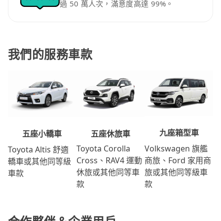
過 50 萬人次，滿意度高達 99%。
我們的服務車款
九座箱型車
五座休旅車
五座小轎車
Volkswagen 旗艦
Toyota Corolla
Toyota Altis 舒適
商旅、Ford 家用商
Cross、RAV4 運動
轎車或其他同等級
旅或其他同等級車
休旅或其他同等車
車款
款
款