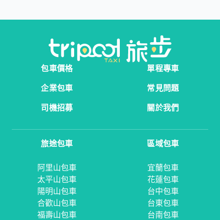
包車價格
單程專車
企業包車
常見問題
司機招募
關於我們
旅途包車
區域包車
阿里山包車
宜蘭包車
太平山包車
花蓮包車
陽明山包車
台中包車
合歡山包車
台東包車
福壽山包車
台南包車