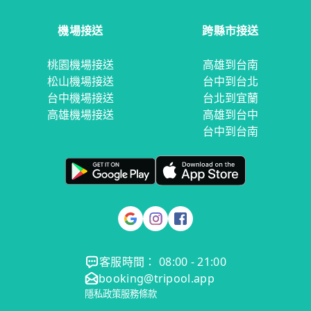
機場接送
跨縣市接送
桃園機場接送
高雄到台南
松山機場接送
台中到台北
台中機場接送
台北到宜蘭
高雄機場接送
高雄到台中
台中到台南
客服時間： 08:00 - 21:00
booking@tripool.app
隱私政策
服務條款