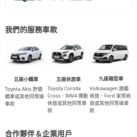
我們的服務車款
九座箱型車
五座休旅車
五座小轎車
Volkswagen 旗艦
Toyota Corolla
Toyota Altis 舒適
商旅、Ford 家用商
Cross、RAV4 運動
轎車或其他同等級
旅或其他同等級車
休旅或其他同等車
車款
款
款
合作夥伴＆企業用戶