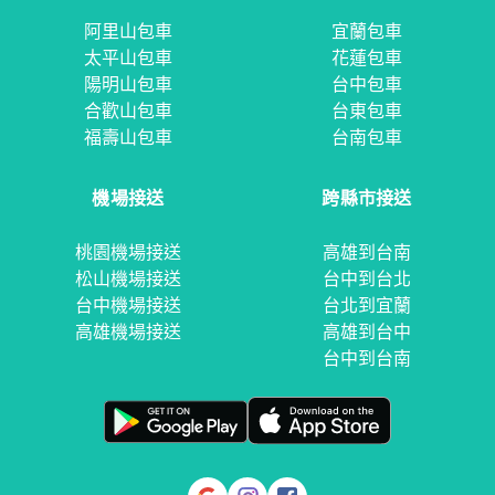
阿里山包車
宜蘭包車
太平山包車
花蓮包車
陽明山包車
台中包車
合歡山包車
台東包車
福壽山包車
台南包車
機場接送
跨縣市接送
桃園機場接送
高雄到台南
松山機場接送
台中到台北
台中機場接送
台北到宜蘭
高雄機場接送
高雄到台中
台中到台南