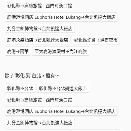
彰化縣→高絲旅館 - 西門町漢口館
鹿港澄悅酒店 Euphoria Hotel Lukang→台北凱達大飯店
九分金鉱博物館→台北凱達大飯店
鹿港永樂酒店→台北凱達大飯店
彰化區漁會→通霄夜市
鹿港→萬華
亞太鹿港渡假村→內江商旅
除了 彰化 到 台北，還有⋯
彰化縣→台北
彰化縣→台北凱達大飯店
彰化縣→高絲旅館 - 西門町漢口館
鹿港澄悅酒店 Euphoria Hotel Lukang→台北凱達大飯店
九分金鉱博物館→台北凱達大飯店