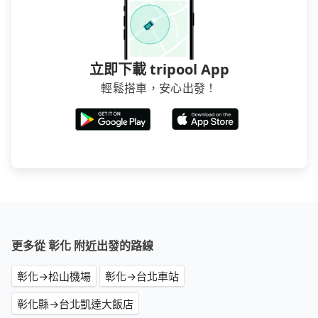
立即下載 tripool App
輕鬆搭車，安心出發！
更多從 彰化 附近出發的路線
彰化→松山機場
彰化→台北車站
彰化縣→台北凱達大飯店