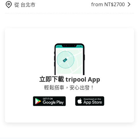
from NT$
2700
從
台北市
立即下載 tripool App
輕鬆搭車，安心出發！