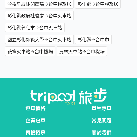
今夜星辰休閒農場→台中輕旅居
彰化縣→台中輕旅居
彰化縣政府社會處→台中火車站
彰化縣彰化市→台中火車站
國立彰化師範大學→台中火車站
彰化縣→台中市
花壇火車站→台中機場
員林火車站→台中機場
包車價格
單程專車
企業包車
常見問題
司機招募
關於我們