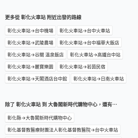
更多從 彰化火車站 附近出發的路線
彰化火車站→台中機場
彰化火車站→台中火車站
彰化火車站→武陵農場
彰化火車站→台中福華大飯店
彰化火車站→谷關 溫泉飯店
彰化火車站→高鐵台中站
彰化火車站→麗寶樂園
彰化火車站→若茵民宿
彰化火車站→天閣酒店台中館
彰化火車站→日南火車站
除了 彰化火車站 到 大魯閣新時代購物中心，還有⋯
彰化縣→大魯閣新時代購物中心
彰化基督教醫療財團法人彰化基督教醫院→台中火車站