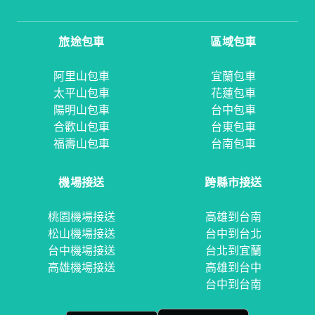
旅途包車
區域包車
阿里山包車
宜蘭包車
太平山包車
花蓮包車
陽明山包車
台中包車
合歡山包車
台東包車
福壽山包車
台南包車
機場接送
跨縣市接送
桃園機場接送
高雄到台南
松山機場接送
台中到台北
台中機場接送
台北到宜蘭
高雄機場接送
高雄到台中
台中到台南