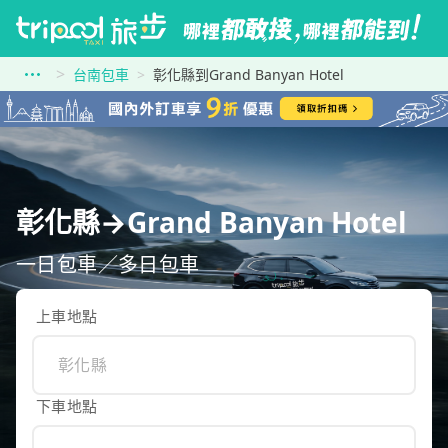
台南包車
彰化縣到Grand Banyan Hotel
彰化縣→Grand Banyan Hotel
一日包車／多日包車
上車地點
下車地點