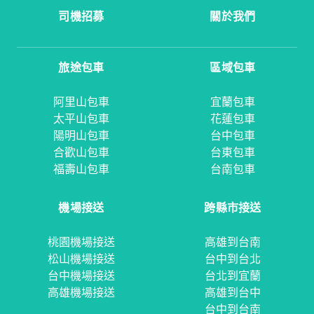
司機招募
關於我們
旅途包車
區域包車
阿里山包車
宜蘭包車
太平山包車
花蓮包車
陽明山包車
台中包車
合歡山包車
台東包車
福壽山包車
台南包車
機場接送
跨縣市接送
桃園機場接送
高雄到台南
松山機場接送
台中到台北
台中機場接送
台北到宜蘭
高雄機場接送
高雄到台中
台中到台南