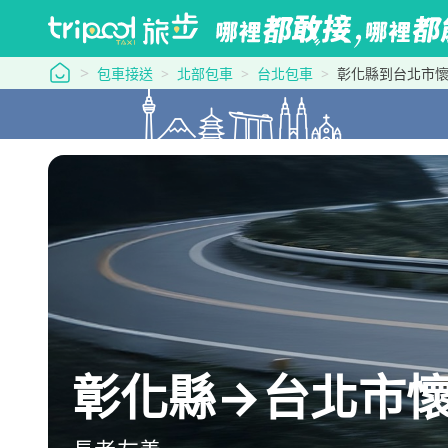
tripool 旅步
包車接送
北部包車
台北包車
彰化縣到台北市
彰化縣→台北市懷