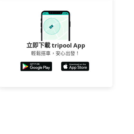
立即下載 tripool App
輕鬆搭車，安心出發！