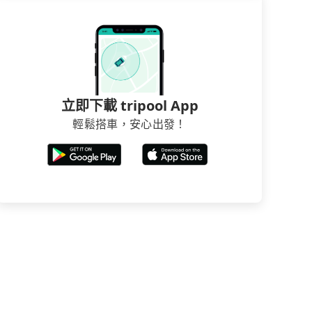
立即下載 tripool App
輕鬆搭車，安心出發！