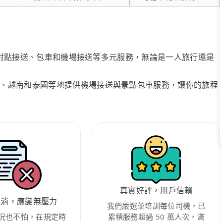
、點對點接送、包車和機場接送等多元服務，無論是一人旅行還是
、越南和泰國等地提供機場接送與景點包車服務，讓你的旅程
真實好評，用戶信賴
取消，應變無壓力
我們嚴選並培訓每位司機，已
況也不怕，在規定時
累積服務超過 50 萬人次，滿