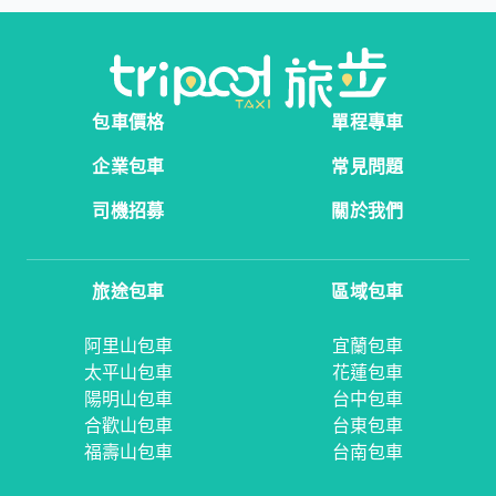
包車價格
單程專車
企業包車
常見問題
司機招募
關於我們
旅途包車
區域包車
阿里山包車
宜蘭包車
太平山包車
花蓮包車
陽明山包車
台中包車
合歡山包車
台東包車
福壽山包車
台南包車