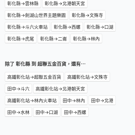
彰化縣→雲林縣
彰化縣→北港朝天宮
彰化縣→劍湖山世界主題樂園
彰化縣→文殊寺
彰化縣→斗六火車站
彰化縣→西螺
彰化縣→口湖
彰化縣→虎尾
彰化縣→二崙
彰化縣→林內
除了 彰化縣 到 超聯五金百貨，還有⋯
高鐵彰化站→超聯五金百貨
高鐵彰化站→文殊寺
田中→斗六
高鐵彰化站→北港朝天宮
高鐵彰化站→林內火車站
田中→林內
田中→北港
田中→水林
田中→口湖
田中→西螺