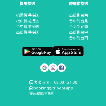
機場接送
跨縣市接送
桃園機場接送
高雄到台南
松山機場接送
台中到台北
台中機場接送
台北到宜蘭
高雄機場接送
高雄到台中
台中到台南
客服時間： 08:00 - 21:00
booking@tripool.app
隱私政策
服務條款