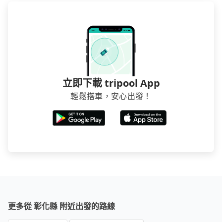
立即下載 tripool App
輕鬆搭車，安心出發！
更多從 彰化縣 附近出發的路線