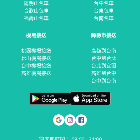
陽明山包車
台中包車
合歡山包車
台東包車
福壽山包車
台南包車
機場接送
跨縣市接送
桃園機場接送
高雄到台南
松山機場接送
台中到台北
台中機場接送
台北到宜蘭
高雄機場接送
高雄到台中
台中到台南
客服時間： 08:00 - 21:00