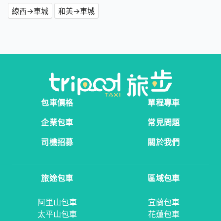
線西→車城
和美→車城
包車價格
單程專車
企業包車
常見問題
司機招募
關於我們
旅途包車
區域包車
阿里山包車
宜蘭包車
太平山包車
花蓮包車