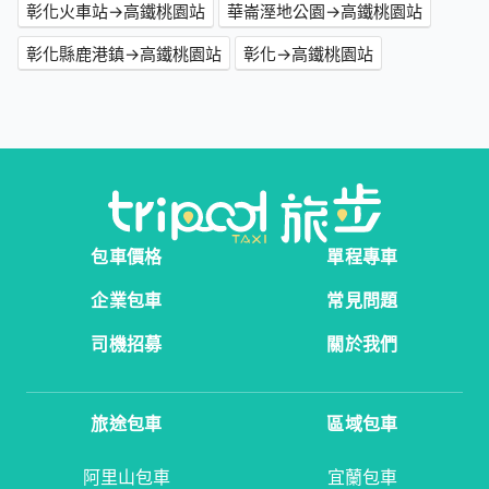
彰化火車站→高鐵桃園站
華崙溼地公園→高鐵桃園站
彰化縣鹿港鎮→高鐵桃園站
彰化→高鐵桃園站
包車價格
單程專車
企業包車
常見問題
司機招募
關於我們
旅途包車
區域包車
阿里山包車
宜蘭包車