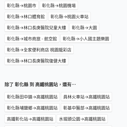
彰化縣→桃園市
彰化縣→桃園機場
彰化縣→林口體育館
彰化縣→桃園火車站
彰化縣→林口長庚醫院兒童大樓
彰化縣→大園
彰化縣→城市商旅 - 航空館
彰化縣→小人國主題樂園
彰化縣→全家便利商店 桃園龍彩店
彰化縣→林口長庚醫院復健大樓
除了 彰化縣 到 高鐵桃園站，還有⋯
彰化縣田中鎮→高鐵桃園站
員林火車站→高鐵桃園站
彰化縣埔鹽鄉→高鐵桃園站
彰基中醫部→高鐵桃園站
高鐵彰化站→高鐵桃園站
水堀頭公園→高鐵桃園站