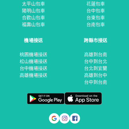
太平山包車
花蓮包車
陽明山包車
台中包車
合歡山包車
台東包車
福壽山包車
台南包車
機場接送
跨縣市接送
桃園機場接送
高雄到台南
松山機場接送
台中到台北
台中機場接送
台北到宜蘭
高雄機場接送
高雄到台中
台中到台南