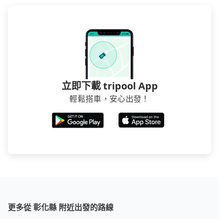
立即下載 tripool App
輕鬆搭車，安心出發！
更多從 彰化縣 附近出發的路線