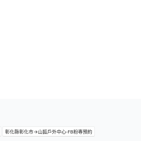
彰化縣彰化市→山狐戶外中心-FB粉專預約