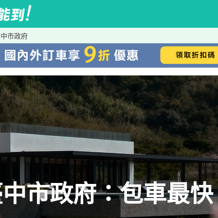
臺中市政府
中市政府：包車最快、