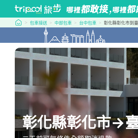
tripool 旅步
包車接送
中部包車
台中包車
彰化縣彰化市到
彰化縣彰化市→臺