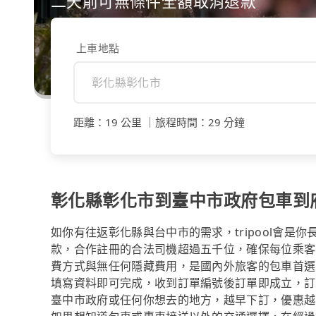
二天前可無條件全額取消退款
上車地點
距離
：
19 公里
｜
旅程時間
：
29 分鐘
彰化縣彰化市到臺中市政府包車到
如你有往返彰化縣與台中市的需求，tripool會是
款，合作註冊的合法司機超過五千位，確保每位乘客
費方式與無任何隱藏費用，是國內外旅客的包車首選
填寫資料即可完成，收到訂單編號後訂單即成立，訂
臺中市政府或任何你想去的地方，越早下訂，優惠越