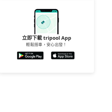
立即下載 tripool App
輕鬆搭車，安心出發！