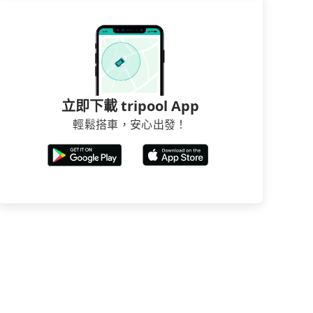
立即下載 tripool App
輕鬆搭車，安心出發！