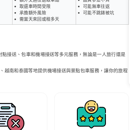
取還車時間受限
可能無車往返
承擔額外風險
可能不跳錶被坑
需當天來回或租多天
、點對點接送、包車和機場接送等多元服務，無論是一人旅行還是
、越南和泰國等地提供機場接送與景點包車服務，讓你的旅程