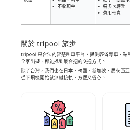
不收現金
需多次轉乘
費用較貴
關於 tripool 旅步
tripool 是合法的智慧叫車平台，提供輕省專車
全家出遊，都能找到最合適的交通方式。
除了台灣，我們也在日本、韓國、新加坡、馬來西亞
從下飛機開始就無縫接軌，方便又省心。