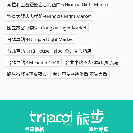
索拉利亞西鐵飯店台北西門→Ningxia Night Market
洛碁大飯店忠孝館→Ningxia Night Market
國立故宮博物院→Ningxia Night Market
台北車站→Ningxia Night Market
台北車站→Hù House, Taipei 台北互舍酒店
台北車站→Meander 1948
台北車站→大稻埕碼頭廣場
路境行旅→寧夏夜市
台北車站→迪化街 年貨大街
包車價格
單程專車