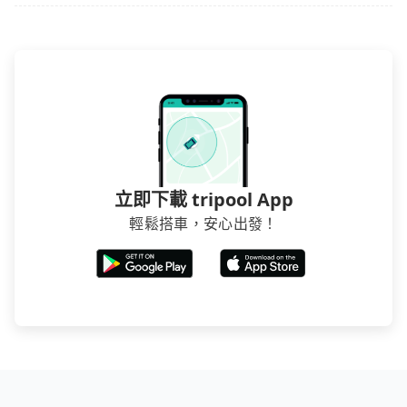
立即下載 tripool App
輕鬆搭車，安心出發！