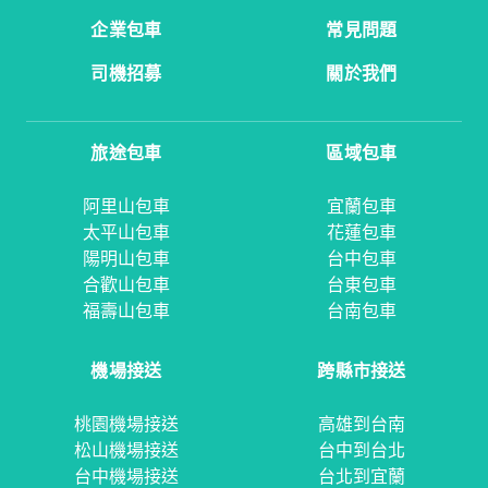
企業包車
常見問題
司機招募
關於我們
旅途包車
區域包車
阿里山包車
宜蘭包車
太平山包車
花蓮包車
陽明山包車
台中包車
合歡山包車
台東包車
福壽山包車
台南包車
機場接送
跨縣市接送
桃園機場接送
高雄到台南
松山機場接送
台中到台北
台中機場接送
台北到宜蘭