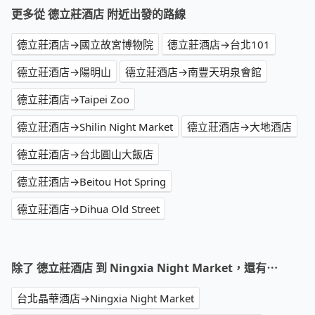
更多從 德立莊酒店 附近出發的路線
德立莊酒店→國立故宮博物院
德立莊酒店→台北101
德立莊酒店→陽明山
德立莊酒店→南豐天玥泉會館
德立莊酒店→Taipei Zoo
德立莊酒店→Shilin Night Market
德立莊酒店→大地酒店
德立莊酒店→台北圓山大飯店
德立莊酒店→Beitou Hot Spring
德立莊酒店→Dihua Old Street
除了 德立莊酒店 到 Ningxia Night Market，還有⋯
台北晶華酒店→Ningxia Night Market