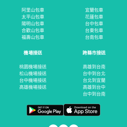
阿里山包車
宜蘭包車
太平山包車
花蓮包車
陽明山包車
台中包車
合歡山包車
台東包車
福壽山包車
台南包車
機場接送
跨縣市接送
桃園機場接送
高雄到台南
松山機場接送
台中到台北
台中機場接送
台北到宜蘭
高雄機場接送
高雄到台中
台中到台南