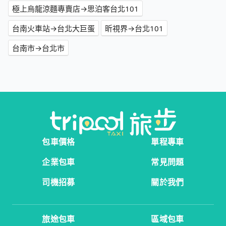
極上烏龍涼麵專賣店→思泊客台北101
台南火車站→台北大巨蛋
昕視界→台北101
台南市→台北市
包車價格
單程專車
企業包車
常見問題
司機招募
關於我們
旅途包車
區域包車