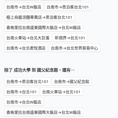
台南市→台北W飯店
台南市→思泊客台北101
極上烏龍涼麵專賣店→思泊客台北101
香格里拉台南遠東國際大飯店→台北W飯店
台南火車站→台北大巨蛋
昕視界→台北101
台南市→台北君悅酒店
台南市→台北世界貿易中心
除了 成功大學 到 國父紀念館，還有⋯
台南市→思泊客台北101
台南市→國父紀念館
台南市→台北101
台南火車站→台北101
台南市→台北W飯店
香格里拉台南遠東國際大飯店→台北W飯店