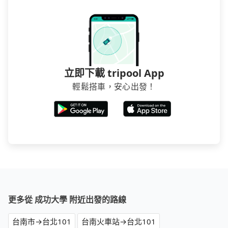
立即下載 tripool App
輕鬆搭車，安心出發！
更多從 成功大學 附近出發的路線
台南市→台北101
台南火車站→台北101