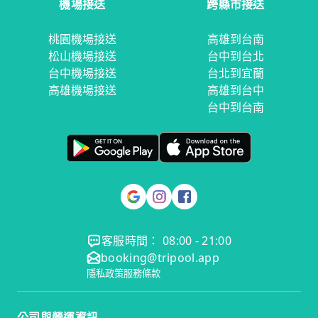
機場接送
跨縣市接送
桃園機場接送
高雄到台南
松山機場接送
台中到台北
台中機場接送
台北到宜蘭
高雄機場接送
高雄到台中
台中到台南
客服時間： 08:00 - 21:00
booking@tripool.app
隱私政策
服務條款
公司與營運資訊