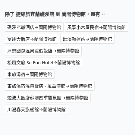
除了 捷絲旅宜蘭礁溪館 到 蘭陽博物館，還有⋯
礁溪老爺酒店→蘭陽博物館
風箏小木屋民宿→蘭陽博物館
富翔大飯店→蘭陽博物館
礁溪轉運站→蘭陽博物館
沐恩國際溫泉渡假飯店→蘭陽博物館
松風文旅 So Fun Hotel→蘭陽博物館
東旅湯宿→蘭陽博物館
東旅湯宿溫泉飯店 - 風華漾館→蘭陽博物館
煙波大飯店蘇澳四季雙泉館→蘭陽博物館
川湯春天旗艦館→蘭陽博物館