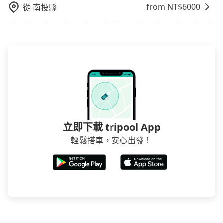
from NT$
6000
從
南投縣
立即下載 tripool App
輕鬆搭車，安心出發！