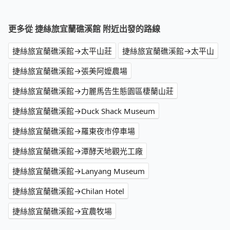
更多從 捷絲旅宜蘭礁溪館 附近出發的路線
捷絲旅宜蘭礁溪館→太平山莊
捷絲旅宜蘭礁溪館→太平山
捷絲旅宜蘭礁溪館→張美阿嬤農場
捷絲旅宜蘭礁溪館→力麗馬告生態園區棲蘭山莊
捷絲旅宜蘭礁溪館→Duck Shack Museum
捷絲旅宜蘭礁溪館→羅東夜市停車場
捷絲旅宜蘭礁溪館→潭酵天地觀光工廠
捷絲旅宜蘭礁溪館→Lanyang Museum
捷絲旅宜蘭礁溪館→Chilan Hotel
捷絲旅宜蘭礁溪館→宜農牧場