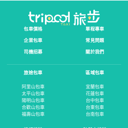
包車價格
單程專車
企業包車
常見問題
司機招募
關於我們
旅途包車
區域包車
阿里山包車
宜蘭包車
太平山包車
花蓮包車
陽明山包車
台中包車
合歡山包車
台東包車
福壽山包車
台南包車