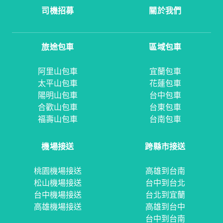
司機招募
關於我們
旅途包車
區域包車
阿里山包車
宜蘭包車
太平山包車
花蓮包車
陽明山包車
台中包車
合歡山包車
台東包車
福壽山包車
台南包車
機場接送
跨縣市接送
桃園機場接送
高雄到台南
松山機場接送
台中到台北
台中機場接送
台北到宜蘭
高雄機場接送
高雄到台中
台中到台南