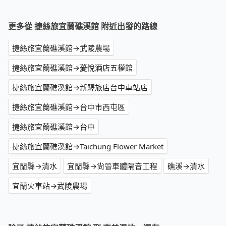
更多從 捷絲旅宜蘭礁溪館 附近出發的路線
捷絲旅宜蘭礁溪館→武陵農場
捷絲旅宜蘭礁溪館→薆悅酒店五權館
捷絲旅宜蘭礁溪館→新驛旅店台中車站店
捷絲旅宜蘭礁溪館→台中市西屯區
捷絲旅宜蘭礁溪館→台中
捷絲旅宜蘭礁溪館→Taichung Flower Market
宜蘭縣→清水
宜蘭縣→尙晉車體隔音工程
礁溪→清水
宜蘭火車站→武陵農場