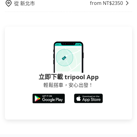
from NT$
2350
從
新北市
立即下載 tripool App
輕鬆搭車，安心出發！