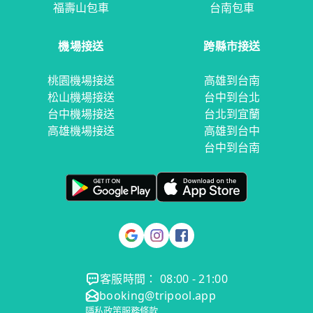
福壽山包車
台南包車
機場接送
跨縣市接送
桃園機場接送
高雄到台南
松山機場接送
台中到台北
台中機場接送
台北到宜蘭
高雄機場接送
高雄到台中
台中到台南
客服時間： 08:00 - 21:00
booking@tripool.app
隱私政策
服務條款