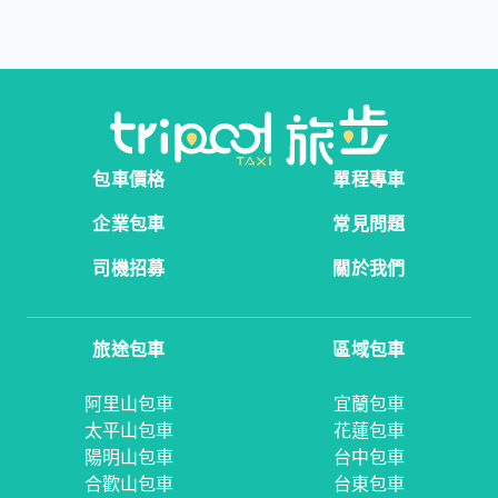
包車價格
單程專車
企業包車
常見問題
司機招募
關於我們
旅途包車
區域包車
阿里山包車
宜蘭包車
太平山包車
花蓮包車
陽明山包車
台中包車
合歡山包車
台東包車