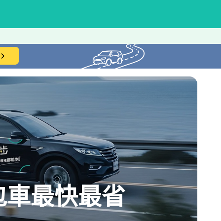
包車最快最省