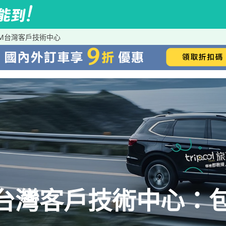
M台灣客戶技術中心
台灣客戶技術中心：