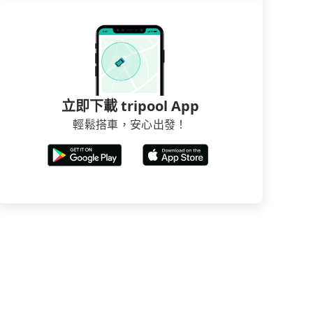
立即下載 tripool App
輕鬆搭車，安心出發！