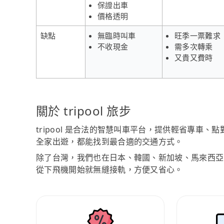
保證出車
價格透明
缺點
無臨時叫車
旺季一票難求
不收現金
需多次轉乘
又貴又費時
關於 tripool 旅步
tripool 是合法的智慧叫車平台，提供輕省專車
全家出遊，都能找到最合適的交通方式。
除了台灣，我們也在日本、韓國、新加坡、馬來西亞
從下飛機開始就無縫接軌，方便又省心。