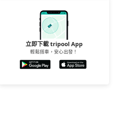
立即下載 tripool App
輕鬆搭車，安心出發！